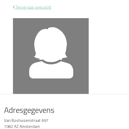
Terug naar overzicht
Adresgegevens
Van Boshuizenstraat 697
1082 AZ Amsterdam