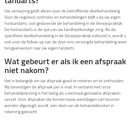
tandarts?
Uw verwijzing geldt alleen voor de betreffende deelbehandeling.
Voor de reguliere controles en behandelingen blijft u bij uw eigen
huistandarts; ook gedurende de behandeling in de Verwijspraktijk.
De huistandarts is de spil van uw tandheelkundige zorg. Als de
specifieke deelbehandeling in de Verwijspraktijk voltooid is, wordt u
ook voor de follow-up van de door ons verzorgde behandeling weer
terugverwezen naar uw eigen tandarts.
Wat gebeurt er als ik een afspraak
niet nakom?
Het is belangrijk om uw afspraak goed te noteren en te onthouden.
Wij bevestigen de afspraak per e-mail. In verband met onze
behandelplanning is het lastig als u eenmaal gemaakte afspraken
verzet. Voor afspraken die binnen twee werkdagen van tevoren
worden afgezegd, wordt een deel van de behandelkosten in
rekening gebracht.