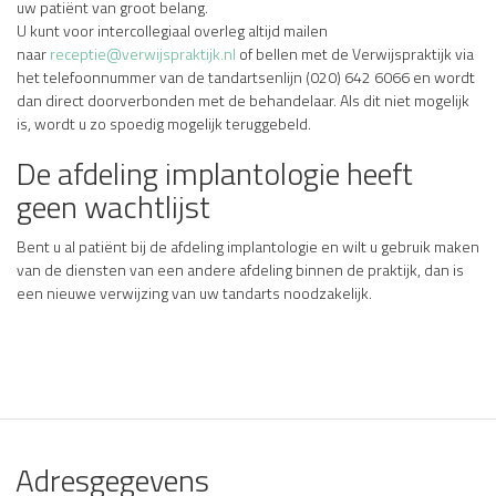
uw patiënt van groot belang.
U kunt voor intercollegiaal overleg altijd mailen
naar
receptie@verwijspraktijk.nl
of bellen met de Verwijspraktijk via
het telefoonnummer van de tandartsenlijn (020) 642 6066 en wordt
dan direct doorverbonden met de behandelaar. Als dit niet mogelijk
is, wordt u zo spoedig mogelijk teruggebeld.
De afdeling implantologie heeft
geen wachtlijst
Bent u al patiënt bij de afdeling implantologie en wilt u gebruik maken
van de diensten van een andere afdeling binnen de praktijk, dan is
een nieuwe verwijzing van uw tandarts noodzakelijk.
Adresgegevens