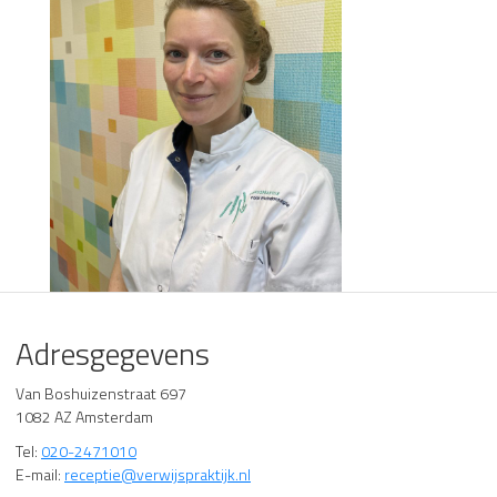
Adresgegevens
Van Boshuizenstraat 697
1082 AZ Amsterdam
Tel:
020-2471010
E-mail:
receptie@verwijspraktijk.nl