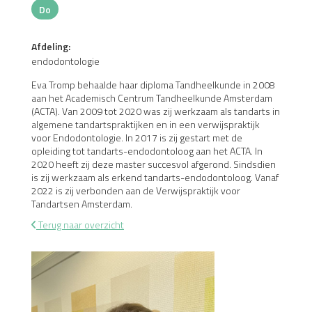
Do
Donderdag
Afdeling:
endodontologie
Eva Tromp behaalde haar diploma Tandheelkunde in 2008
aan het Academisch Centrum Tandheelkunde Amsterdam
(ACTA). Van 2009 tot 2020 was zij werkzaam als tandarts in
algemene tandartspraktijken en in een verwijspraktijk
voor Endodontologie. In 2017 is zij gestart met de
opleiding tot tandarts-endodontoloog aan het ACTA. In
2020 heeft zij deze master succesvol afgerond. Sindsdien
is zij werkzaam als erkend tandarts-endodontoloog. Vanaf
2022 is zij verbonden aan de Verwijspraktijk voor
Tandartsen Amsterdam.
Terug naar overzicht