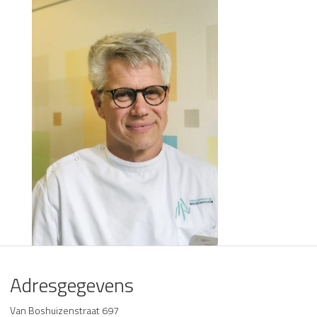
Adresgegevens
Van Boshuizenstraat 697